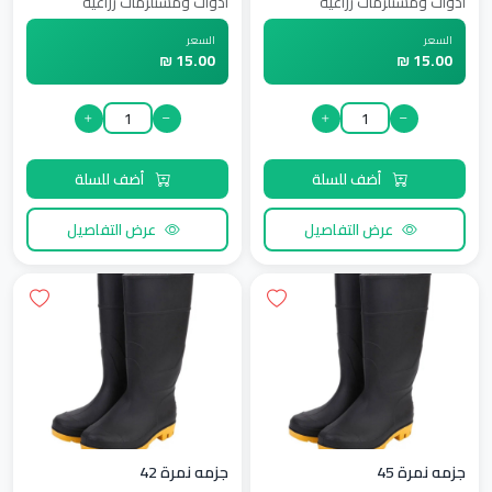
ادوات ومستلزمات زراعية
ادوات ومستلزمات زراعية
السعر
السعر
15.00 ₪
15.00 ₪
أضف للسلة
أضف للسلة
عرض التفاصيل
عرض التفاصيل
جزمه نمرة 45
جزمه نمرة 42