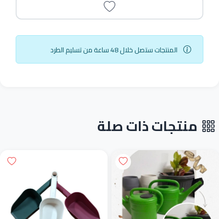
المنتجات ستصل خلال 48 ساعة من تسليم الطرد
منتجات ذات صلة