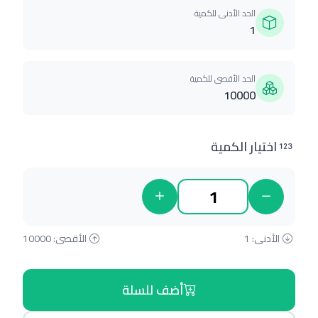
الحد الأدنى للكمية
1
الحد الأقصى للكمية
10000
اختيار الكمية
الأدنى: 1
الأقصى: 10000
أضف للسلة