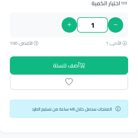
اختيار الكمية
الأدنى: 1
الأقصى: 100
أضف للسلة
المنتجات ستصل خلال 48 ساعة من تسليم الطرد