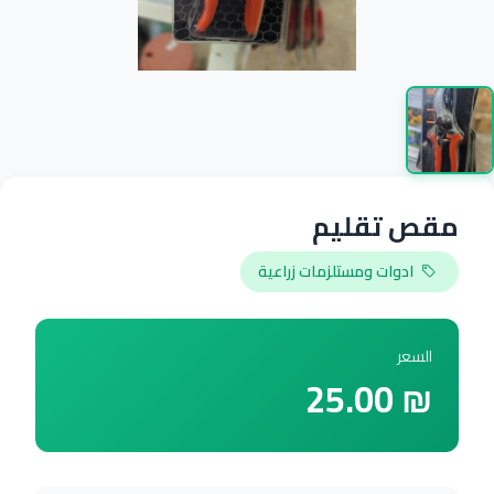
مقص تقليم
ادوات ومستلزمات زراعية
السعر
₪ 25.00