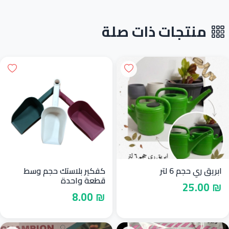
منتجات ذات صلة
ابريق ري حجم 6 لتر
كفكير بلاستك حجم وسط
قطعة واحدة
₪ 25.00
₪ 8.00